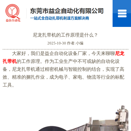
尼龙扎带机的工作原理是什么？
2025-10-30 作者:小编
大家好，我们是益企自动化设备厂家，今天来聊聊
尼龙
扎带机
的工作原理。作为工业生产中不可或缺的自动化设
备，尼龙扎带机通过精密机械与智能控制的结合，实现了高
效、精准的捆扎作业，成为电子、家电、物流等行业的标配
工具。